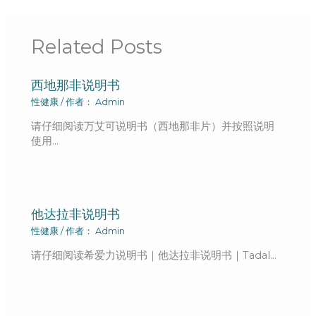
Related Posts
西地那非说明书
性健康
/ 作者：
Admin
请仔细阅读万艾可说明书（西地那非片）并按照说明
使用…
他达拉非说明书
性健康
/ 作者：
Admin
请仔细阅读希爱力说明书｜他达拉非说明书｜Tadal…