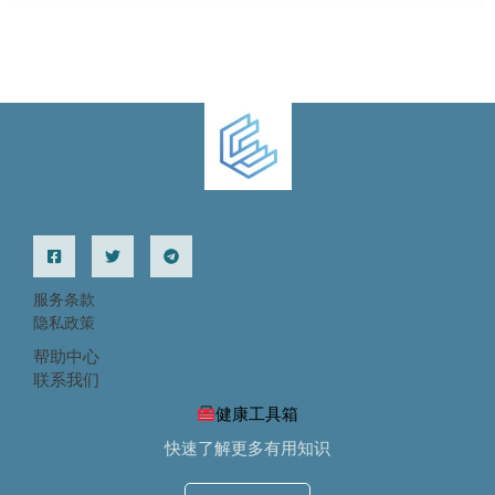
服务条款
隐私政策
帮助中心
联系我们
健康工具箱
快速了解更多有用知识