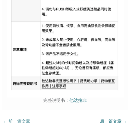
完整说明书：
他达拉非
←
前一篇文章
后一篇文章
→