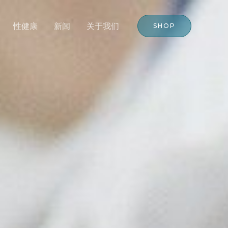
性健康
新闻
关于我们
SHOP