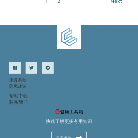
1
2
Next
→
在
哪
获
取？
服务条款
隐私政策
帮助中心
联系我们
健康工具箱
快速了解更多有用知识
点击使用