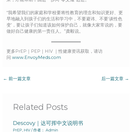
“我希望我们的家庭和学校要将性教育的理念和知识更好、更
早地融入到孩子们的生活和学习中，不要避讳、不要‘谈性色
变’，要让孩子们知道该如何保护自己，就像大家常说的，要
做好自己健康的第一责任人。”龚毅说。​​​​
更多PrEP｜PEP｜HIV ｜性健康资讯获取，请访
问
www.EnvoyMeds.com
←
前一篇文章
后一篇文章
→
Related Posts
Descovy｜达可挥中文说明书
PrEP
,
HIV
/ 作者：
Admin