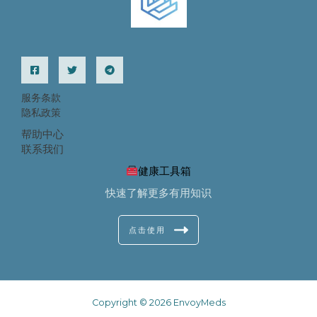
服务条款
隐私政策
帮助中心
联系我们
健康工具箱
快速了解更多有用知识
点击使用
Copyright © 2026 EnvoyMeds