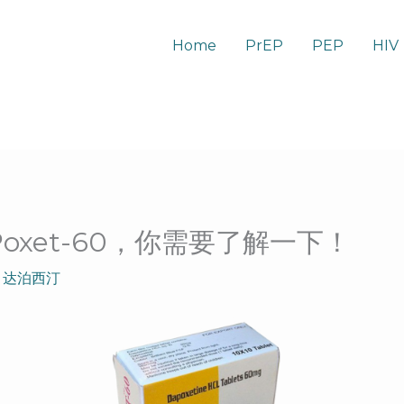
Home
PrEP
PEP
HIV
oxet-60，你需要了解一下！
,
达泊西汀