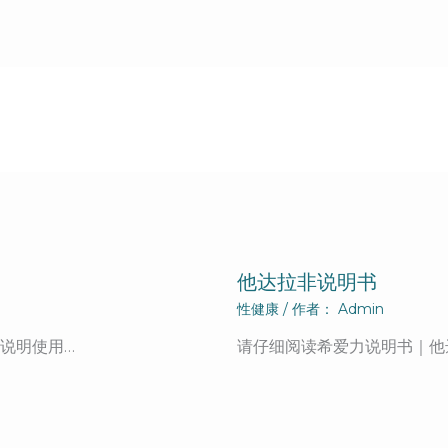
他达拉非说明书
性健康
/ 作者：
Admin
说明使用…
请仔细阅读希爱力说明书｜他达