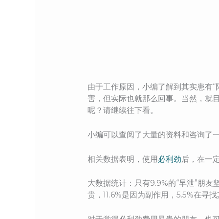
由于工作原因，小编了解到其实患有“
害，但实际也就那么回事。当然，就目
呢？请继续往下看。
小编可以查阅了大量的资料和咨询了一
相关数据表明，使用
必利劲
后，在一
大数据统计：只有9.9%的“早泄”朋
贵，11.6%是因为副作用，5.5%在寻