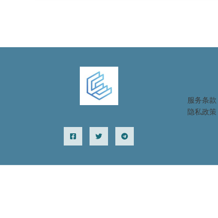
服务条款
隐私政策