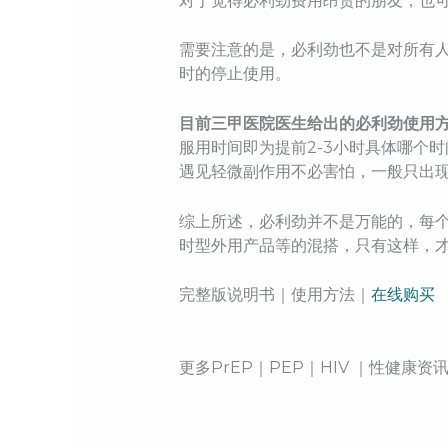
对于觉得必利劲费用昂贵的朋友，也
需要注意的是，必利劲也不是对所有人
时的停止使用。
目前三甲医院医生给出的必利劲使用
服用时间即为提前2-3小时具体哪个
遇见轻微副作用不必害怕，一般只出
综上所述，必利劲并不是万能的，每个
时型外用产品等的混搭，只有这样，
完整版说明书｜使用方法｜
在线购买
更多PrEP｜PEP｜HIV ｜性健康