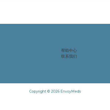
帮助中心
联系我们
Copyright © 2026 EnvoyMeds