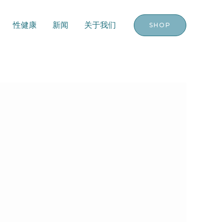
性健康
新闻
关于我们
SHOP