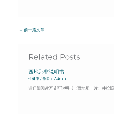
←
前一篇文章
Related Posts
西地那非说明书
性健康
/ 作者：
Admin
请仔细阅读万艾可说明书（西地那非片）并按照