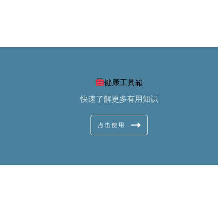
健康工具箱
快速了解更多有用知识
点击使用