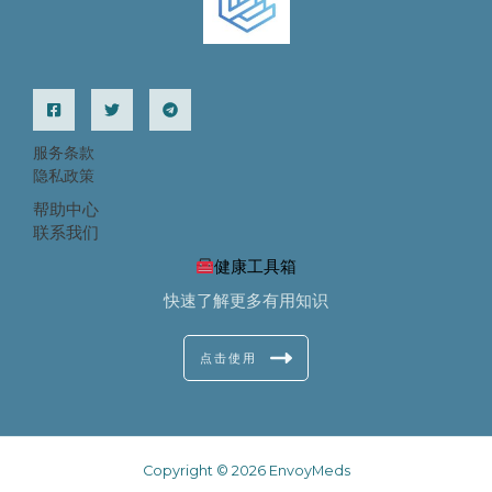
服务条款
隐私政策
帮助中心
联系我们
健康工具箱
快速了解更多有用知识
点击使用
Copyright © 2026 EnvoyMeds