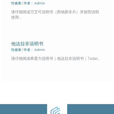
性健康
/ 作者：
Admin
请仔细阅读万艾可说明书（西地那非片）并按照说明
使用…
他达拉非说明书
性健康
/ 作者：
Admin
请仔细阅读希爱力说明书｜他达拉非说明书｜Tadal…