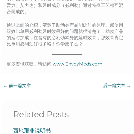
爱力、艾力达）和延时成分（必利劲）通过特殊工艺相互混
合而成的。
通过上面的介绍，清楚了助勃类产品能延时的原理。那使用
双效比单用必利劲延时效果好的问题就很清楚了，助勃产品
的延时加成，在含有的必利劲本身的延时效果，那效果肯定
比单用必利劲好很多咯！你学废了么？
更多资讯获取，请访问
www.EnvoyMeds.com
←
前一篇文章
后一篇文章
→
Related Posts
西地那非说明书