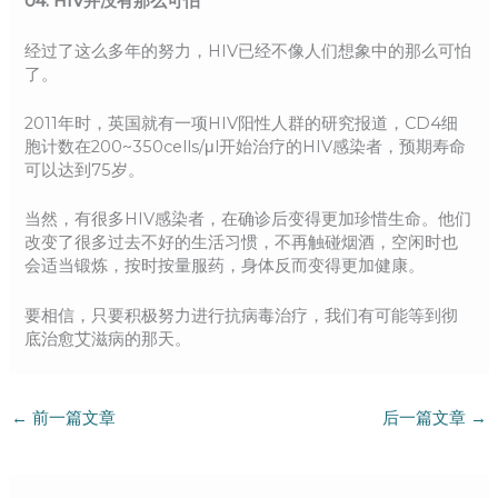
04.
HIV并没有那么可怕
经过了这么多年的努力，HIV已经不像人们想象中的那么可怕
了。
2011年时，英国就有一项HIV阳性人群的研究报道，CD4细
胞计数在200~350cells/μl开始治疗的HIV感染者，预期寿命
可以达到75岁。
当然，有很多HIV感染者，在确诊后变得更加珍惜生命。他们
改变了很多过去不好的生活习惯，不再触碰烟酒，空闲时也
会适当锻炼，按时按量服药，身体反而变得更加健康。
要相信，只要积极努力进行抗病毒治疗，我们有可能等到彻
底治愈艾滋病的那天。
←
前一篇文章
后一篇文章
→