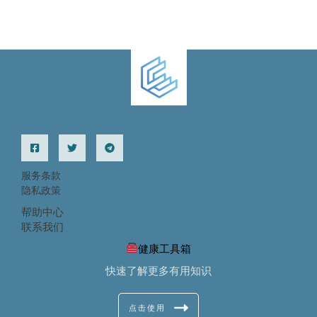
服务条款
隐私政策
帮助中心
联系我们
健康工具箱
快速了解更多有用知识
点击使用