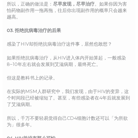
所以，正确的做法是：
尽早发现，尽早治疗
。如果你因为害
怕药物副作用一拖再拖，往后你出现副作用的概率只会越来
越高。
03.
拒绝抗病毒治疗的后果
感染了HIV却拒绝抗病毒治疗这件事，居然也敢想？
如果拒绝抗病毒治疗，从HIV进入体内开始算起，一般感染
8~10年左右就会发展到艾滋病期，最终死亡。
但这是教科书上的记录。
在实际的MSM人群研究中，我们发现，由于HIV的变异，这
个时间段已经被缩短了。甚至，有些感染者在4年后就发展到
了艾滋病期。
所以，千万不要轻易觉得自己CD4细胞计数还可以「为所欲
为」很多年。