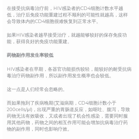
在接受抗病毒治疗前，HIV感染者的CD4细胞计数水平越
低，治疗后免疫功能重建过程不顺利的可能性就越高，这样
会导致体内的CD4细胞很难恢复到正常水平。
如果HIV感染者越早接受治疗，就越能够较好的保存免疫功
能，获得良好的免疫功能重建。
药物副作用发生率较低
HIV感染者在早期，各器官功能损伤较轻，能较好的耐受抗病
毒治疗药物副作用，所以副作用发生概率也会较低。
这一点是人们经常会忽略的。
而如果拖到了疾病晚期(艾滋病期，CD4细胞计数小于
200cells/μl)，出现严重的胃肠道反应，如呕吐、腹泻，导致
药物无法有效吸收，又或者出现了机会性感染，需要同时服
用其他药物，药物之间的相互作用可能会增加抗病毒治疗药
物的副作用，同时也影响疗效。