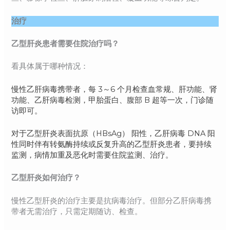
治疗
乙型肝炎患者需要住院治疗吗？
看具体属于哪种情况：
慢性乙肝病毒携带者，每 3～6 个月检查血常规、肝功能、肾
功能、乙肝病毒检测，甲胎蛋白、腹部 B 超等一次，门诊随
访即可。
对于乙型肝炎表面抗原（HBsAg） 阳性，乙肝病毒 DNA 阳
性同时伴有转氨酶持续或反复升高的乙型肝炎患者，要持续
监测，病情加重及恶化时需要住院监测、治疗。
乙型肝炎如何治疗？
慢性乙型肝炎的治疗主要是抗病毒治疗。但部分乙肝病毒携
带者无需治疗，只需定期随访、检查。