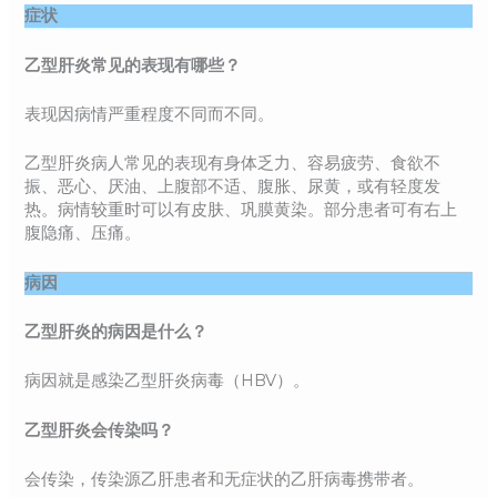
症状
乙型肝炎常见的表现有哪些？
表现因病情严重程度不同而不同。
乙型肝炎病人常见的表现有身体乏力、容易疲劳、食欲不
振、恶心、厌油、上腹部不适、腹胀、尿黄，或有轻度发
热。病情较重时可以有皮肤、巩膜黄染。部分患者可有右上
腹隐痛、压痛。
病因
乙型肝炎的病因是什么？
病因就是感染乙型肝炎病毒（HBV）。
乙型肝炎会传染吗？
会传染，传染源乙肝患者和无症状的乙肝病毒携带者。