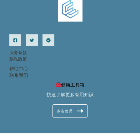
服务条款
隐私政策
帮助中心
联系我们
健康工具箱
快速了解更多有用知识
点击使用