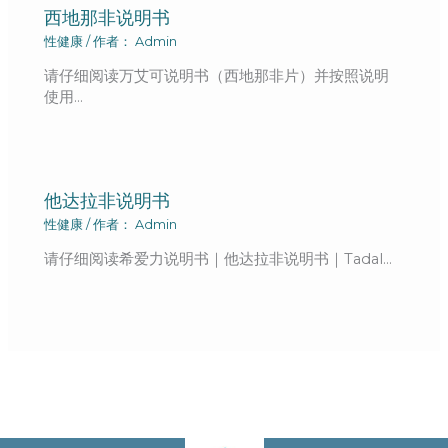
西地那非说明书
性健康
/ 作者：
Admin
请仔细阅读万艾可说明书（西地那非片）并按照说明
使用…
他达拉非说明书
性健康
/ 作者：
Admin
请仔细阅读希爱力说明书｜他达拉非说明书｜Tadal…