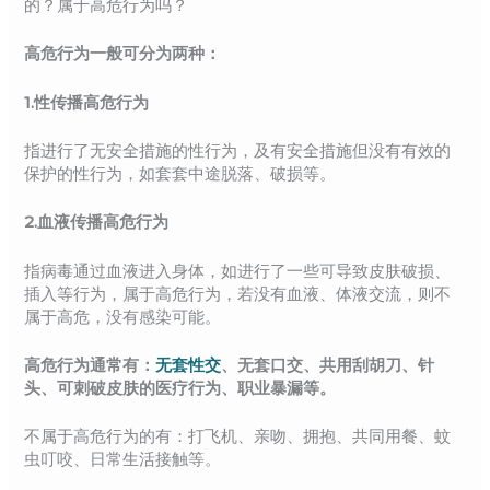
的？属于高危行为吗？
高危行为一般可分为两种：
1.性传播高危行为
指进行了无安全措施的性行为，及有安全措施但没有有效的
保护的性行为，如套套中途脱落、破损等。
2.血液传播高危行为
指病毒通过血液进入身体，如进行了一些可导致皮肤破损、
插入等行为，属于高危行为，若没有血液、体液交流，则不
属于高危，没有感染可能。
高危行为通常有：
无套性交
、无套口交、共用刮胡刀、针
头、可刺破皮肤的医疗行为、职业暴漏等。
不属于高危行为的有：打飞机、亲吻、拥抱、共同用餐、蚊
虫叮咬、日常生活接触等。