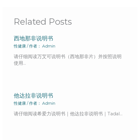
Related Posts
西地那非说明书
性健康
/ 作者：
Admin
请仔细阅读万艾可说明书（西地那非片）并按照说明
使用…
他达拉非说明书
性健康
/ 作者：
Admin
请仔细阅读希爱力说明书｜他达拉非说明书｜Tadal…