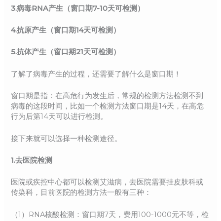
3.病毒RNA产生（窗口期7-10天可检测）
4.抗原产生（窗口期14天可检测）
5.抗体产生（窗口期21天可检测）
了解了病毒产生的过程，还需要了解什么是窗口期！
窗口期是指：在高危行为发生后，常规的检测方法检测不到
病毒的这段时间，比如一个检测方法窗口期是14天，在高危
行为后第14天可以进行检测。
接下来就可以选择一种检测途径。
1.去医院检测
医院或疾控中心都可以检测艾滋病，去医院需要挂皮肤科或
传染科，目前医院的检测方法一般有三种：
（1）RNA核酸检测：窗口期7天，费用100-1000元不等，检