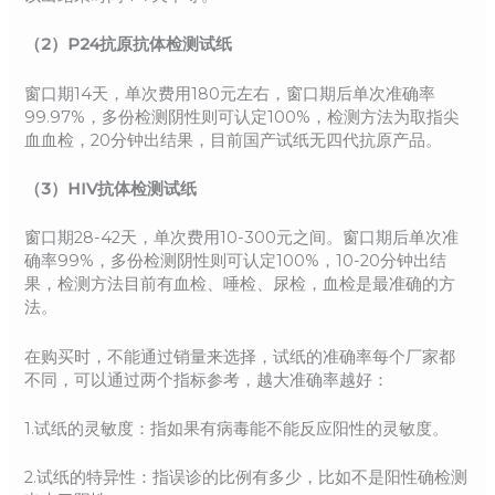
（2）P24抗原抗体检测试纸
窗口期14天，单次费用180元左右，窗口期后单次准确率
99.97%，多份检测阴性则可认定100%，检测方法为取指尖
血血检，20分钟出结果，目前国产试纸无四代抗原产品。
（3）HIV抗体检测试纸
窗口期28-42天，单次费用10-300元之间。窗口期后单次准
确率99%，多份检测阴性则可认定100%，10-20分钟出结
果，检测方法目前有血检、唾检、尿检，血检是最准确的方
法。
在购买时，不能通过销量来选择，试纸的准确率每个厂家都
不同，可以通过两个指标参考，越大准确率越好：
1.试纸的灵敏度：指如果有病毒能不能反应阳性的灵敏度。
2.试纸的特异性：指误诊的比例有多少，比如不是阳性确检测