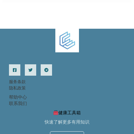
服务条款
隐私政策
帮助中心
联系我们
健康工具箱
快速了解更多有用知识