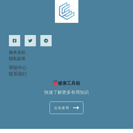
服务条款
隐私政策
帮助中心
联系我们
健康工具箱
快速了解更多有用知识
点击使用