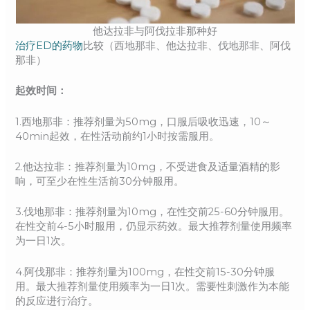
他达拉非与阿伐拉非那种好
治疗ED的药物
比较（西地那非、他达拉非、伐地那非、阿伐
那非）
起效时间：
1.西地那非：推荐剂量为50mg，口服后吸收迅速，10～
40min起效，在性活动前约1小时按需服用。
2.他达拉非：推荐剂量为10mg，不受进食及适量酒精的影
响，可至少在性生活前30分钟服用。
3.伐地那非：推荐剂量为10mg，在性交前25-60分钟服用。
在性交前4-5小时服用，仍显示药效。最大推荐剂量使用频率
为一日1次。
4.阿伐那非：推荐剂量为100mg，在性交前15-30分钟服
用。最大推荐剂量使用频率为一日1次。需要性刺激作为本能
的反应进行治疗。