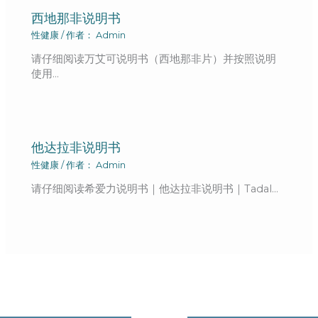
西地那非说明书
性健康
/ 作者：
Admin
请仔细阅读万艾可说明书（西地那非片）并按照说明
使用…
他达拉非说明书
性健康
/ 作者：
Admin
请仔细阅读希爱力说明书｜他达拉非说明书｜Tadal…