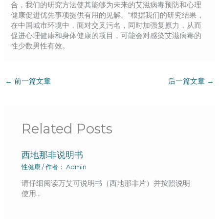
合，我们的研究方法使其能够为未来的艾滋病毒预防和心理
健康促进优先事项提供有用的见解。“根据我们的研究结果，
在中国城市环境中，面对交叉污名，同时加强复原力，从而
促进心理健康和身体健康的项目，可能会对感染艾滋病毒的
性少数男性有效。
←
前一篇文章
后一篇文章
→
Related Posts
西地那非说明书
性健康
/ 作者：
Admin
请仔细阅读万艾可说明书（西地那非片）并按照说明
使用…