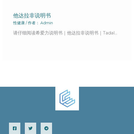
他达拉非说明书
性健康
/ 作者：
Admin
请仔细阅读希爱力说明书｜他达拉非说明书｜Tadal…