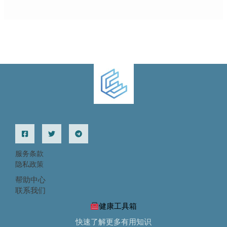
服务条款
隐私政策
帮助中心
联系我们
健康工具箱
快速了解更多有用知识