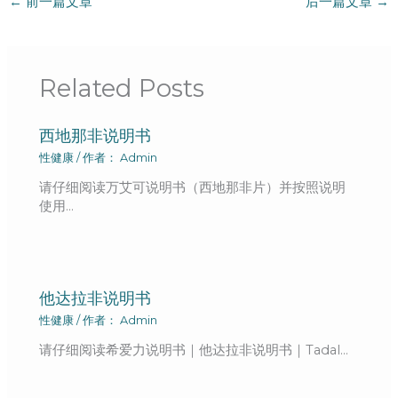
←
前一篇文章
后一篇文章
→
Related Posts
西地那非说明书
性健康
/ 作者：
Admin
请仔细阅读万艾可说明书（西地那非片）并按照说明
使用…
他达拉非说明书
性健康
/ 作者：
Admin
请仔细阅读希爱力说明书｜他达拉非说明书｜Tadal…