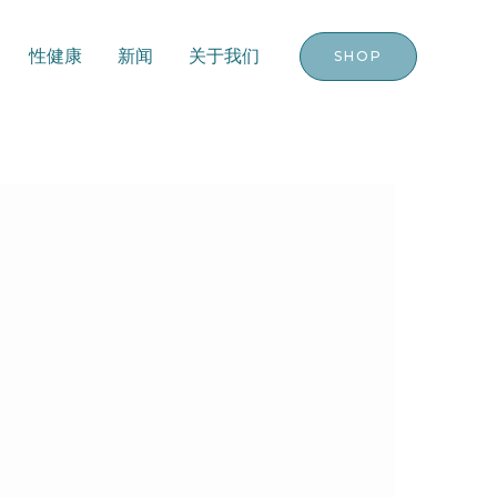
性健康
新闻
关于我们
SHOP