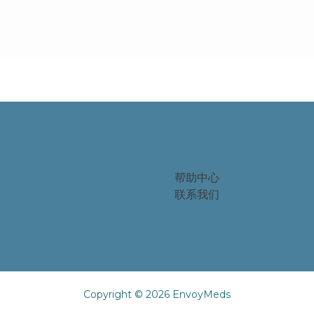
帮助中心
联系我们
Copyright © 2026 EnvoyMeds