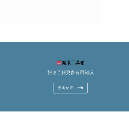
健康工具箱
快速了解更多有用知识
点击使用