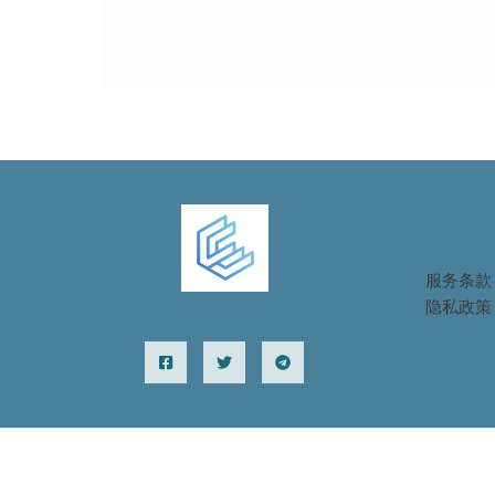
HIV
服务条款
隐私政策