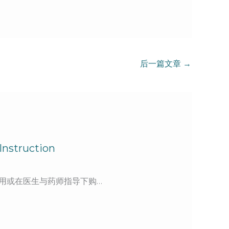
后一篇文章
→
struction
用或在医生与药师指导下购…