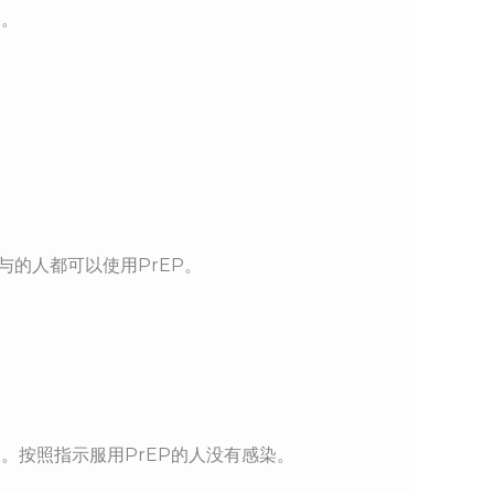
剂。
与的人都可以使用PrEP。
。按照指示服用PrEP的人没有感染。