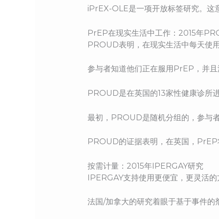
iPrEX-OLE是一项开放标签研究
PrEP在现实生活中工作：2015年PR
PROUD表明，在现实生活中每天使用
参与者知道他们正在服用PrEP，并
PROUD是在英国的13家性健康诊所
最初，PROUD是随机分组的，参与
PROUD的证据表明，在英国，Pr
按需计量：2015年IPERGAY研究
IPERGAY支持使用更便宜，更灵活的
法国/加拿大的研究着眼于基于事件的