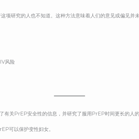
行这项研究的人也不知道。这种方法意味着人们的意见或偏见并
IV风险
了有关PrEP安全性的信息，并研究了服用PrEP时间更长的人
rEP可以保护变性妇女。