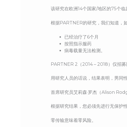
该研究在欧洲14个国家/地区的75个
根据PARTNER的研究，我们知道，
已经治疗了6个月
按照指示服药
病毒载量无法检测。
PARTNER 2（2014 – 201
用研究人员的话说，结果表明，男同性
首席研究员艾莉森·罗杰（Alison R
根据研究结果，您必须先进行无保护性
零传输意味着零风险。