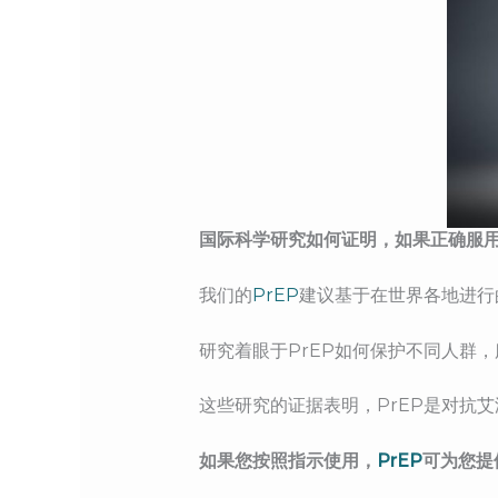
国际科学研究如何证明，如果正确服用P
我们的
PrEP
建议基于在世界各地进行
研究着眼于PrEP如何保护不同人群
这些研究的证据表明，PrEP是对抗
如果您按照指示使用，
PrEP
可为您提