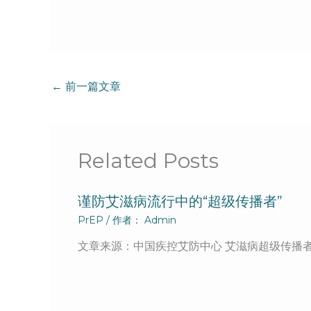
←
前一篇文章
Related Posts
谨防艾滋病流行中的“超级传播者”
PrEP
/ 作者：
Admin
文章来源：中国疾控艾防中心 艾滋病超级传播者