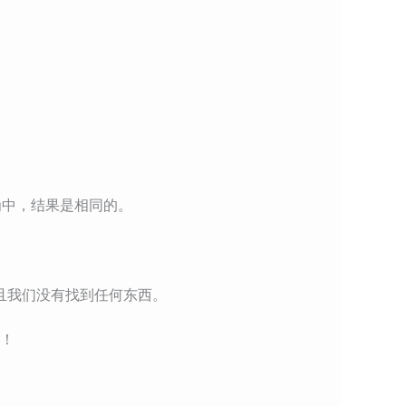
性行为中，结果是相同的。
力。而且我们没有找到任何东西。
零！