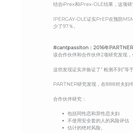
结合iPrex和iPrex-OLE结果
IPERGAY-OLE证实PrEP在
少了97％。
#cantpassiton：2016年PARTN
该合作伙伴和合作伙伴2项研究发现，
这些发现证实并验证了“ 检测不到”等于“
PARTNER研究发现，在888对夫
合作伙伴研究：
包括同性恋和异性恋夫妇
不使用安全套的人的风险评估
估计的绝对风险。