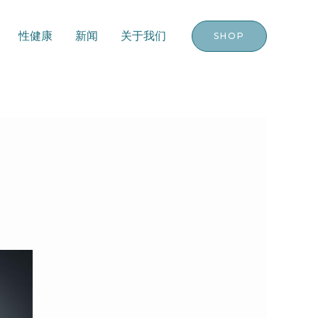
性健康
新闻
关于我们
SHOP