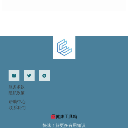
服务条款
隐私政策
帮助中心
联系我们
健康工具箱
快速了解更多有用知识