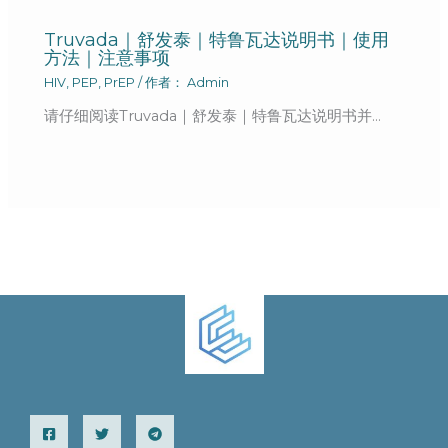
Truvada｜舒发泰｜特鲁瓦达说明书｜使用
方法｜注意事项
HIV
,
PEP
,
PrEP
/ 作者：
Admin
请仔细阅读Truvada｜舒发泰｜特鲁瓦达说明书并…