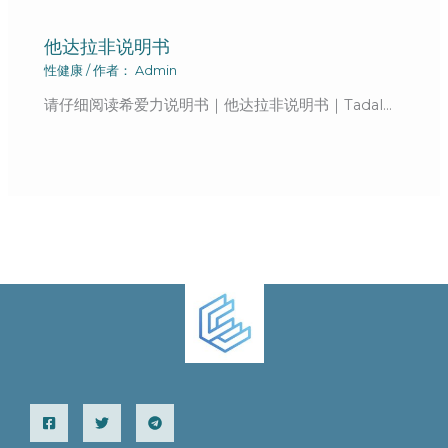
他达拉非说明书
性健康
/ 作者：
Admin
请仔细阅读希爱力说明书｜他达拉非说明书｜Tadal…