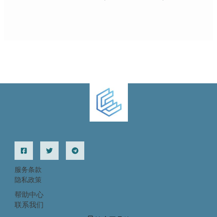
服务条款
隐私政策
帮助中心
联系我们