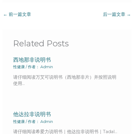
←
前一篇文章
后一篇文章
→
Related Posts
西地那非说明书
性健康
/ 作者：
Admin
请仔细阅读万艾可说明书（西地那非片）并按照说明
使用…
他达拉非说明书
性健康
/ 作者：
Admin
请仔细阅读希爱力说明书｜他达拉非说明书｜Tadal…