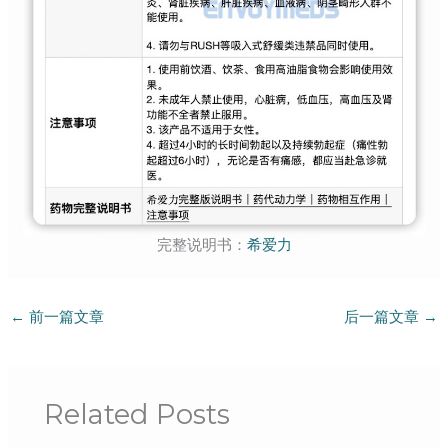
完整说明书：
希
爱
力
←
前一篇文章
后一篇文章
→
Related Posts