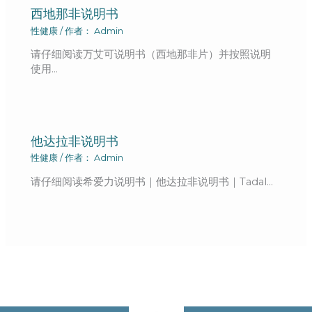
西地那非说明书
性健康
/ 作者：
Admin
请仔细阅读万艾可说明书（西地那非片）并按照说明
使用…
他达拉非说明书
性健康
/ 作者：
Admin
请仔细阅读希爱力说明书｜他达拉非说明书｜Tadal…