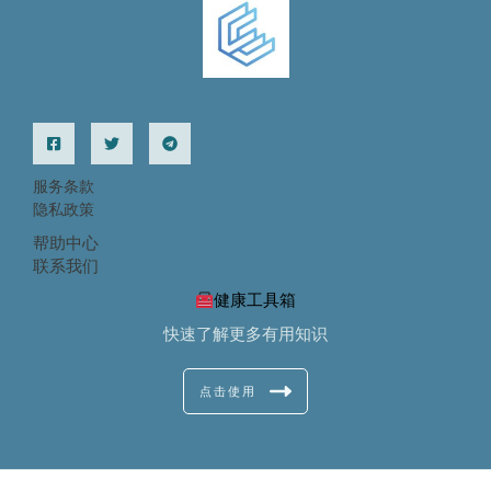
服务条款
隐私政策
帮助中心
联系我们
健康工具箱
快速了解更多有用知识
点击使用