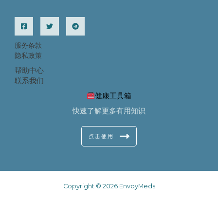
服务条款
隐私政策
帮助中心
联系我们
健康工具箱
快速了解更多有用知识
点击使用
Copyright © 2026 EnvoyMeds