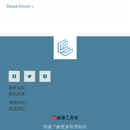
思
Read More »
路
攻
克
艾
滋
病
服务条款
隐私政策
帮助中心
联系我们
健康工具箱
快速了解更多有用知识