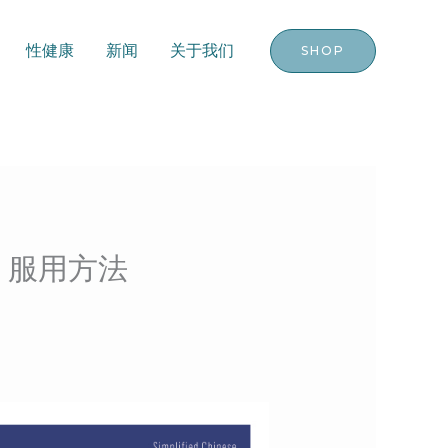
性健康
新闻
关于我们
SHOP
｜服用方法