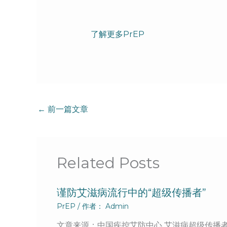
了
解更多PrEP
←
前一篇文章
Related Posts
谨防艾滋病流行中的“超级传播者”
PrEP
/ 作者：
Admin
文章来源：中国疾控艾防中心 艾滋病超级传播者