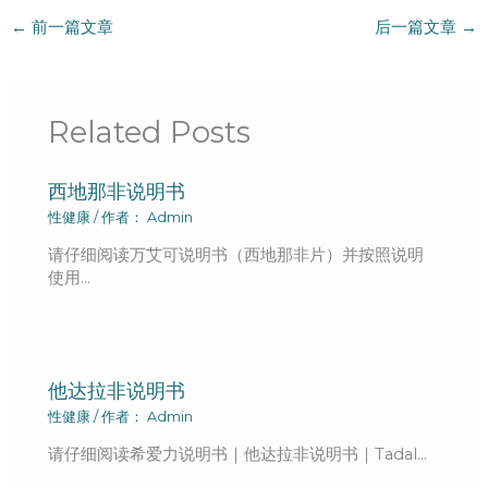
←
前一篇文章
后一篇文章
→
Related Posts
西地那非说明书
性健康
/ 作者：
Admin
请仔细阅读万艾可说明书（西地那非片）并按照说明
使用…
他达拉非说明书
性健康
/ 作者：
Admin
请仔细阅读希爱力说明书｜他达拉非说明书｜Tadal…