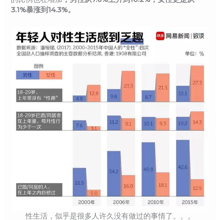
3.1%暴涨到14.3%。
性生活，似乎是很多人许久没有做过的事情了。。。