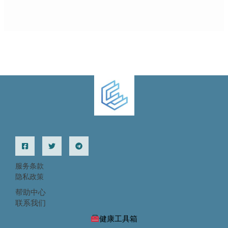
服务条款
隐私政策
帮助中心
联系我们
健康工具箱