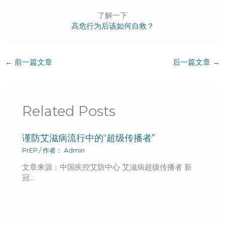
了解一下
高危行为后该如何自救？
←
前一篇文章
后一篇文章
→
Related Posts
谨防艾滋病流行中的“超级传播者”
PrEP
/ 作者：
Admin
文章来源：中国疾控艾防中心 艾滋病超级传播者 新
冠…