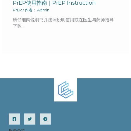
PrEP使用指南｜PrEP Instruction
PrEP
/ 作者：
Admin
请仔细阅说明书并按照说明使用或在医生与药师指导
下购…
服务条款