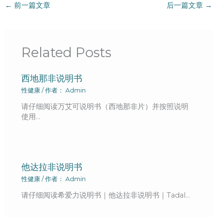
←
前一篇文章
后一篇文章
→
Related Posts
西地那非说明书
性健康
/ 作者：
Admin
请仔细阅读万艾可说明书（西地那非片）并按照说明
使用…
他达拉非说明书
性健康
/ 作者：
Admin
请仔细阅读希爱力说明书｜他达拉非说明书｜Tadal…