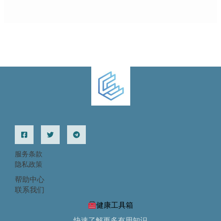
服务条款
隐私政策
帮助中心
联系我们
健康工具箱
快速了解更多有用知识